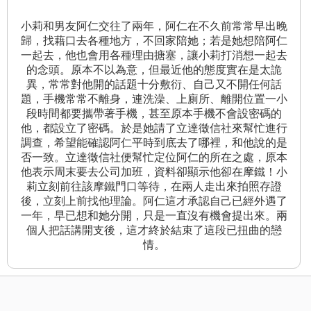
小莉和男友阿仁交往了兩年，阿仁在不久前常常早出晚
歸，找藉口去各種地方，不回家陪她；若是她想陪阿仁
一起去，他也會用各種理由搪塞，讓小莉打消想一起去
的念頭。原本不以為意，但最近他的態度實在是太詭
異，常常對他開的話題十分敷衍、自己又不開任何話
題，手機常常不離身，連洗澡、上廁所、離開位置一小
段時間都要攜帶著手機，甚至原本手機不會設密碼的
他，都設立了密碼。於是她請了立達徵信社來幫忙進行
調查，希望能確認阿仁平時到底去了哪裡，和他說的是
否一致。立達徵信社便幫忙定位阿仁的所在之處，原本
他表示周末要去公司加班，資料卻顯示他卻在摩鐵！小
莉立刻前往該摩鐵門口等待，在兩人走出來拍照存證
後，立刻上前找他理論。阿仁這才承認自己已經外遇了
一年，早已想和她分開，只是一直沒有機會提出來。兩
個人把話講開支後，這才終於結束了這段已扭曲的戀
情。